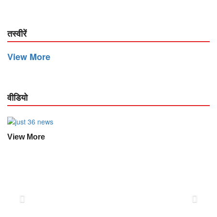
तस्वीरें
View More
वीडियो
View More
Previous
Next