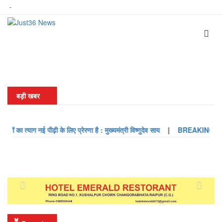
-
Previous
Next
बड़ी खबर
याग नई पीढ़ी के लिए प्रेरणा है : मुख्यमंत्री विष्णुदेव साय
|
BREAKING : बंगाल का नया C
Previous
Next