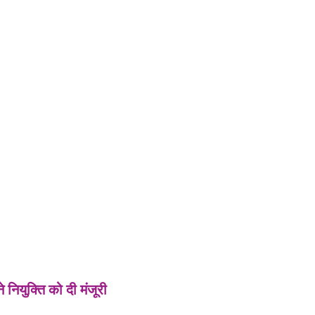
ने नियुक्ति को दी मंजूरी