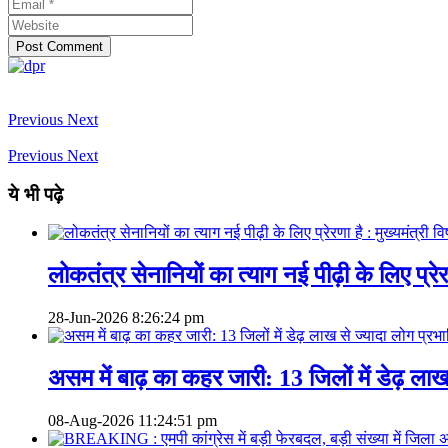
Previous
Next
Previous
Next
ये भी पढ़े
लोकतंत्र सेनानियों का त्याग नई पीढ़ी के लिए प्रेरण
28-Jun-2026
8:26:24 pm
असम में बाढ़ का कहर जारी: 13 जिलों में डेढ़ लाख
08-Aug-2026
11:24:51 pm