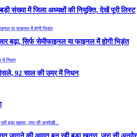
ख्या में जिला अध्यक्षों की नियुक्ति, देखें पूरी लिस्ट
ार बढ़ा, सिर्फ सेमीफाइनल या फाइनल में होगी भिड़ंत
सले, 92 साल की उम्र में निधन
ा
रात जागने की आदत बन रही बड़ा खतरा, ज़रा सी अनदेख