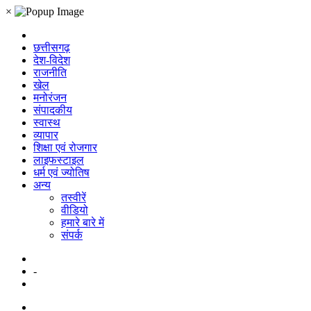
×
छत्तीसगढ़
देश-विदेश
राजनीति
खेल
मनोरंजन
संपादकीय
स्वास्थ
व्यापार
शिक्षा एवं रोजगार
लाइफस्टाइल
धर्म एवं ज्योतिष
अन्य
तस्वीरें
वीडियो
हमारे बारे में
संपर्क
-