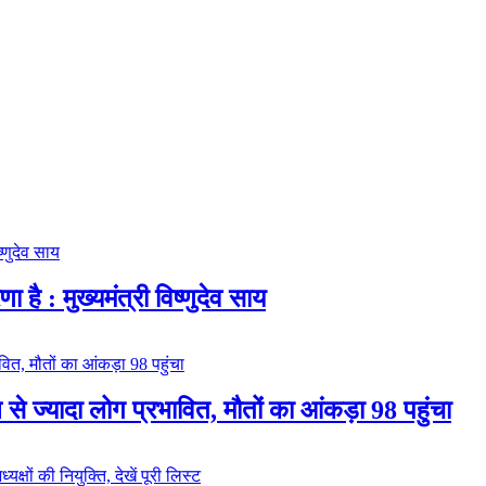
ा है : मुख्यमंत्री विष्णुदेव साय
 से ज्यादा लोग प्रभावित, मौतों का आंकड़ा 98 पहुंचा