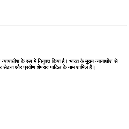
ायी न्यायाधीश के रूप में नियुक्त किया है। भारत के मुख्य न्यायाधीश से
ेंद्र सेठना और प्रवीण शेषराव पाटिल के नाम शामिल हैं।