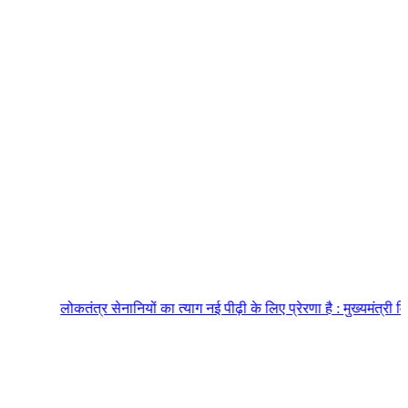
लोकतंत्र सेनानियों का त्याग नई पीढ़ी के लिए प्रेरणा है : मुख्यमंत्री विष्णुदेव साय