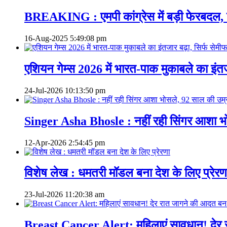
BREAKING : एमपी कांग्रेस में बड़ी फेरबदल, बड़ी सं
16-Aug-2025
5:49:08 pm
एशियन गेम्स 2026 में भारत-पाक मुकाबले का इंतज
24-Jul-2026
10:13:50 pm
Singer Asha Bhosle : नहीं रही सिंगर आशा भो
12-Apr-2026
2:54:45 pm
विशेष लेख : धमतरी मॉडल बना देश के लिए प्रेरण
23-Jul-2026
11:20:38 am
Breast Cancer Alert: महिलाएं सावधान! देर 