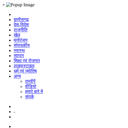
×
छत्तीसगढ़
देश-विदेश
राजनीति
खेल
मनोरंजन
संपादकीय
स्वास्थ
व्यापार
शिक्षा एवं रोजगार
लाइफस्टाइल
धर्म एवं ज्योतिष
अन्य
तस्वीरें
वीडियो
हमारे बारे में
संपर्क
-