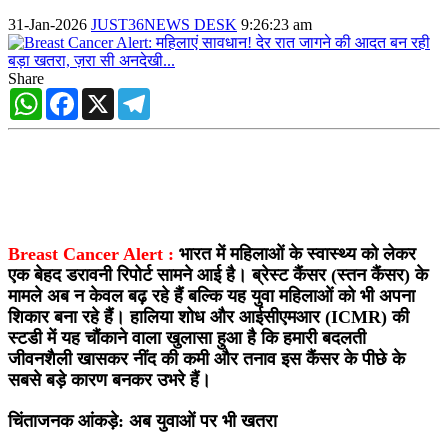
31-Jan-2026
JUST36NEWS DESK
9:26:23 am
Share
WhatsApp
Facebook
X
Telegram
Breast Cancer Alert :
भारत में महिलाओं के स्वास्थ्य को लेकर
एक बेहद डरावनी रिपोर्ट सामने आई है। ब्रेस्ट कैंसर (स्तन कैंसर) के
मामले अब न केवल बढ़ रहे हैं बल्कि यह युवा महिलाओं को भी अपना
शिकार बना रहे हैं। हालिया शोध और आईसीएमआर (ICMR) की
स्टडी में यह चौंकाने वाला खुलासा हुआ है कि हमारी बदलती
जीवनशैली खासकर नींद की कमी और तनाव इस कैंसर के पीछे के
सबसे बड़े कारण बनकर उभरे हैं।
चिंताजनक आंकड़े: अब युवाओं पर भी खतरा