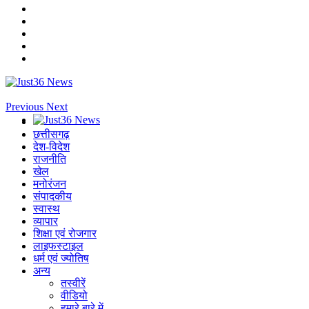
Previous
Next
छत्तीसगढ़
देश-विदेश
राजनीति
खेल
मनोरंजन
संपादकीय
स्वास्थ
व्यापार
शिक्षा एवं रोजगार
लाइफस्टाइल
धर्म एवं ज्योतिष
अन्य
तस्वीरें
वीडियो
हमारे बारे में