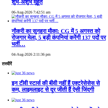
शुभ-अशुभ मुहूर्त
06-Aug-2026
7:42:51 am
नौकरी का सुनहरा मौका: CG में 5 अगस्त को
रोजगार मेला, 5 बड़ी कंपनियां करेंगी 137 पदों पर
भर्ती…
04-Aug-2026
2:11:36 pm
तस्वीरें
इन टीवी स्टार्स की बीवी नहीं हैं एक्ट्रेसेसेस से
कम, लाइमलाइट से दूर जीती हैं ऐसी जिंदगी