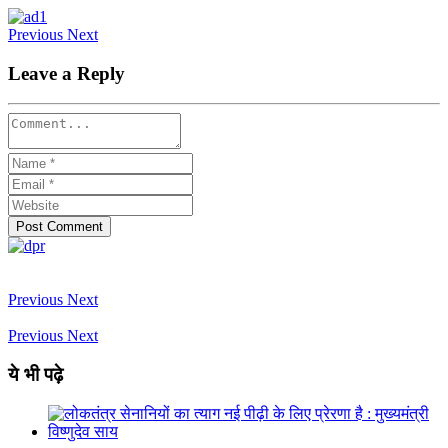
Previous
Next
Leave a Reply
Previous
Next
Previous
Next
ये भी पढ़े