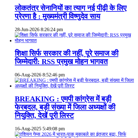
लोकतंत्र सेनानियों का त्याग नई पीढ़ी के लिए
प्रेरणा है : मुख्यमंत्री विष्णुदेव साय
28-Jun-2026
8:26:24 pm
शिक्षा सिर्फ सरकार की नहीं, पूरे समाज की
जिम्मेदारी: RSS प्रमुख मोहन भागवत
06-Aug-2026
8:52:46 pm
BREAKING : एमपी कांग्रेस में बड़ी
फेरबदल, बड़ी संख्या में जिला अध्यक्षों की
नियुक्ति, देखें पूरी लिस्ट
16-Aug-2025
5:49:08 pm