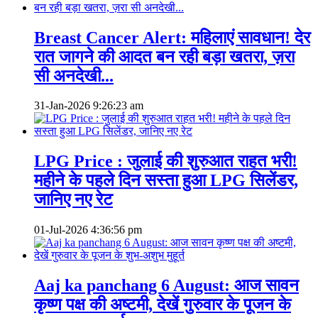
Breast Cancer Alert: महिलाएं सावधान! देर
रात जागने की आदत बन रही बड़ा खतरा, ज़रा
सी अनदेखी...
31-Jan-2026
9:26:23 am
LPG Price : जुलाई की शुरुआत राहत भरी!
महीने के पहले दिन सस्ता हुआ LPG सिलेंडर,
जानिए नए रेट
01-Jul-2026
4:36:56 pm
Aaj ka panchang 6 August: आज सावन
कृष्ण पक्ष की अष्टमी, देखें गुरुवार के पूजन के