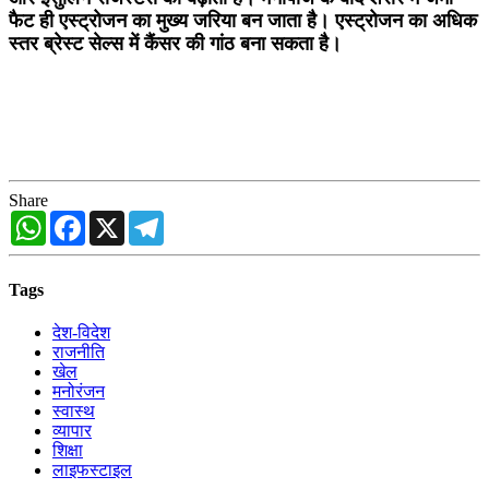
फैट ही एस्ट्रोजन का मुख्य जरिया बन जाता है। एस्ट्रोजन का अधिक
स्तर ब्रेस्ट सेल्स में कैंसर की गांठ बना सकता है।
Share
WhatsApp
Facebook
X
Telegram
Tags
देश-विदेश
राजनीति
खेल
मनोरंजन
स्वास्थ
व्यापार
शिक्षा
लाइफस्टाइल