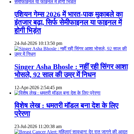
एशियन गेम्स 2026 में भारत-पाक मुकाबले का
इंतजार बढ़ा, सिर्फ सेमीफाइनल या फाइनल में
होगी भिड़ंत
24-Jul-2026
10:13:50 pm
Singer Asha Bhosle : नहीं रही सिंगर आशा
भोसले, 92 साल की उम्र में निधन
12-Apr-2026
2:54:45 pm
विशेष लेख : धमतरी मॉडल बना देश के लिए
प्रेरणा
23-Jul-2026
11:20:38 am