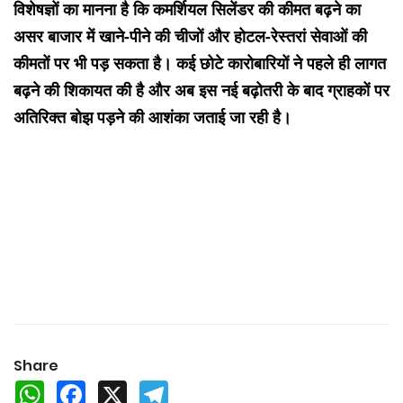
विशेषज्ञों का मानना है कि कमर्शियल सिलेंडर की कीमत बढ़ने का
असर बाजार में खाने-पीने की चीजों और होटल-रेस्तरां सेवाओं की
कीमतों पर भी पड़ सकता है। कई छोटे कारोबारियों ने पहले ही लागत
बढ़ने की शिकायत की है और अब इस नई बढ़ोतरी के बाद ग्राहकों पर
अतिरिक्त बोझ पड़ने की आशंका जताई जा रही है।
Share
WhatsApp
Facebook
X
Telegram