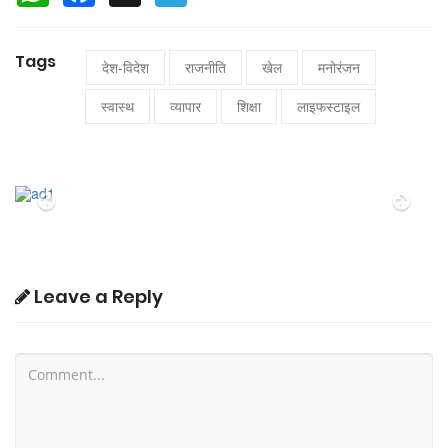
Tags
देश-विदेश
राजनीति
खेल
मनोरंजन
स्वास्थ
व्यापार
शिक्षा
लाइफस्टाइल
Previous
Nex
Leave a Reply