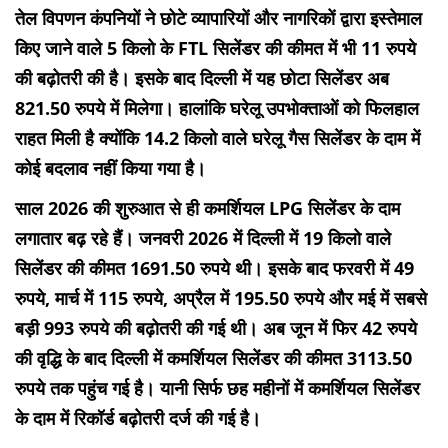
तेल विपणन कंपनियों ने छोटे व्यापारियों और नागरिकों द्वारा इस्तेमाल
किए जाने वाले 5 किलो के FTL सिलेंडर की कीमत में भी 11 रुपये
की बढ़ोतरी की है। इसके बाद दिल्ली में यह छोटा सिलेंडर अब
821.50 रुपये में मिलेगा। हालांकि घरेलू उपभोक्ताओं को फिलहाल
राहत मिली है क्योंकि 14.2 किलो वाले घरेलू गैस सिलेंडर के दाम में
कोई बदलाव नहीं किया गया है।
साल 2026 की शुरुआत से ही कमर्शियल LPG सिलेंडर के दाम
लगातार बढ़ रहे हैं। जनवरी 2026 में दिल्ली में 19 किलो वाले
सिलेंडर की कीमत 1691.50 रुपये थी। इसके बाद फरवरी में 49
रुपये, मार्च में 115 रुपये, अप्रैल में 195.50 रुपये और मई में सबसे
बड़ी 993 रुपये की बढ़ोतरी की गई थी। अब जून में फिर 42 रुपये
की वृद्धि के बाद दिल्ली में कमर्शियल सिलेंडर की कीमत 3113.50
रुपये तक पहुंच गई है। यानी सिर्फ छह महीनों में कमर्शियल सिलेंडर
के दाम में रिकॉर्ड बढ़ोतरी दर्ज की गई है।