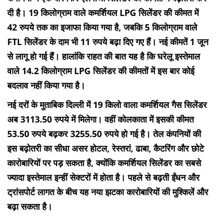
दी है। 19 किलोग्राम वाले कमर्शियल LPG सिलेंडर की कीमत में
42 रुपये तक का इजाफा किया गया है, जबकि 5 किलोग्राम वाले
FTL सिलेंडर के दाम भी 11 रुपये बढ़ा दिए गए हैं। नई कीमतें 1 जून
से लागू हो गई हैं। हालांकि राहत की बात यह है कि घरेलू इस्तेमाल
वाले 14.2 किलोग्राम LPG सिलेंडर की कीमतों में इस बार कोई
बदलाव नहीं किया गया है।
नई दरों के मुताबिक दिल्ली में 19 किलो वाला कमर्शियल गैस सिलेंडर
अब 3113.50 रुपये में मिलेगा। वहीं कोलकाता में इसकी कीमत
53.50 रुपये बढ़कर 3255.50 रुपये हो गई है। तेल कंपनियों की
इस बढ़ोतरी का सीधा असर होटल, रेस्तरां, ढाबा, कैटरिंग और छोटे
कारोबारियों पर पड़ सकता है, क्योंकि कमर्शियल सिलेंडर का सबसे
ज्यादा इस्तेमाल इन्हीं सेक्टरों में होता है। पहले से बढ़ती ईंधन और
ट्रांसपोर्ट लागत के बीच यह नया झटका कारोबारियों की मुश्किलें और
बढ़ा सकता है।