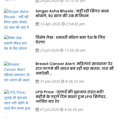
Singer Asha Bhosle : नहीं रही सिंगर आशा
भोसले, 92 साल की उम्र में निधन
12-Apr-2026
2:54:45 pm
विशेष लेख : धमतरी मॉडल बना देश के लिए
प्रेरणा
23-Jul-2026
11:20:38 am
ेर
Breast Cancer Alert: महिलाएं सावधान! देर
सी
रात जागने की आदत बन रही बड़ा खतरा, ज़रा सी
अनदेखी...
31-Jan-2026
9:26:23 am
LPG Price : जुलाई की शुरुआत राहत भरी!
महीने के पहले दिन सस्ता हुआ LPG सिलेंडर,
जानिए नए रेट
01-Jul-2026
4:36:56 pm
Aaj ka Panchang 09 August 2026: