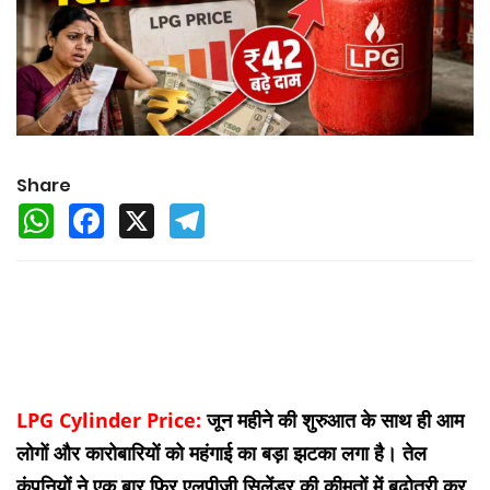
Share
WhatsApp
Facebook
X
Telegram
LPG Cylinder Price:
जून महीने की शुरुआत के साथ ही आम
लोगों और कारोबारियों को महंगाई का बड़ा झटका लगा है। तेल
कंपनियों ने एक बार फिर एलपीजी सिलेंडर की कीमतों में बढ़ोतरी कर