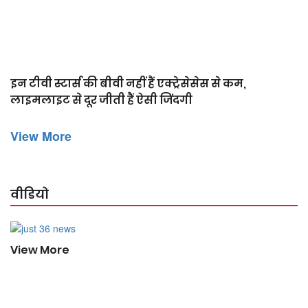
इन टीवी स्टार्स की बीवी नहीं हैं एक्ट्रेसेसेस से कम,
प
ा
लाइमलाइट से दूर जीती हैं ऐसी जिंदगी
ल
View More
वीडियो
View More