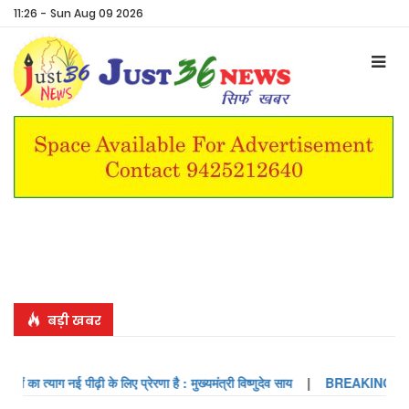
11:26
-
Sun Aug 09 2026
Previous
Next
बड़ी खबर
 त्याग नई पीढ़ी के लिए प्रेरणा है : मुख्यमंत्री विष्णुदेव साय
|
BREAKING : बंगाल का नया