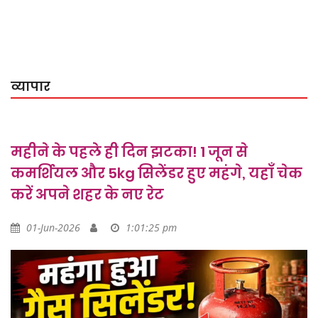
व्यापार
महीने के पहले ही दिन झटका! 1 जून से
कमर्शियल और 5kg सिलेंडर हुए महंगे, यहाँ चेक
करें अपने शहर के नए रेट
01-Jun-2026
1:01:25 pm