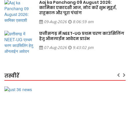
कामिका एकादशी आज, नोट करें शुभ मुहूर्त,
राहुकाल और पूरा पंचांग
09-Aug-2026
8:06:59 am
ंग
छत्तीसगढ़ में NEET-UG प्रथम चरण काउंसिलिंग
हेतु ऑनलाईन आवेदन प्रारंभ
07-Aug-2026
9:43:02 pm
तस्वीरें